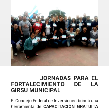
JORNADAS PARA EL
FORTALECIMIENTO DE LA
GIRSU MUNICIPAL
El Consejo Federal de Inversiones brindó una
herramienta de
CAPACITACIÓN GRATUITA