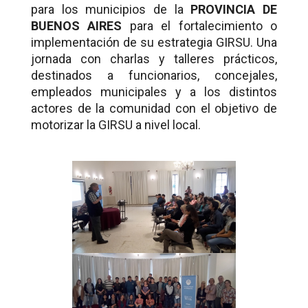
para los municipios de la
PROVINCIA DE
BUENOS AIRES
para el fortalecimiento o
implementación de su estrategia GIRSU. Una
jornada con charlas y talleres prácticos,
destinados a funcionarios, concejales,
empleados municipales y a los distintos
actores de la comunidad con el objetivo de
motorizar la GIRSU a nivel local.