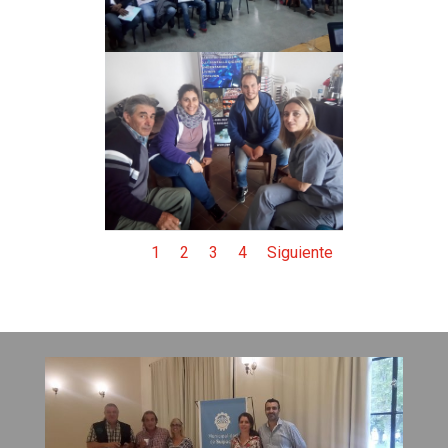
1
2
3
4
Siguiente