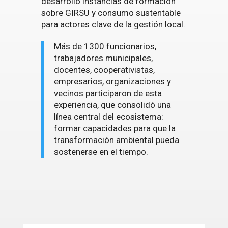
desarrolló instancias de formación
sobre GIRSU y consumo sustentable
para actores clave de la gestión local.
Más de 1300 funcionarios,
trabajadores municipales,
docentes, cooperativistas,
empresarios, organizaciones y
vecinos participaron de esta
experiencia, que consolidó una
línea central del ecosistema:
formar capacidades para que la
transformación ambiental pueda
sostenerse en el tiempo.