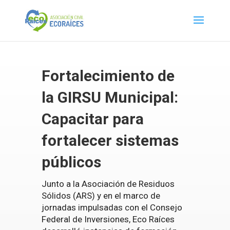
Fortalecimiento de
la GIRSU Municipal:
Capacitar para
fortalecer sistemas
públicos
Junto a la Asociación de Residuos
Sólidos (ARS) y en el marco de
jornadas impulsadas con el Consejo
Federal de Inversiones, Eco Raíces