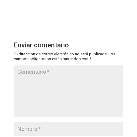
Enviar comentario
Tu dirección de correo electrónico no será publicada.
Los
campos obligatorios están marcados con
*