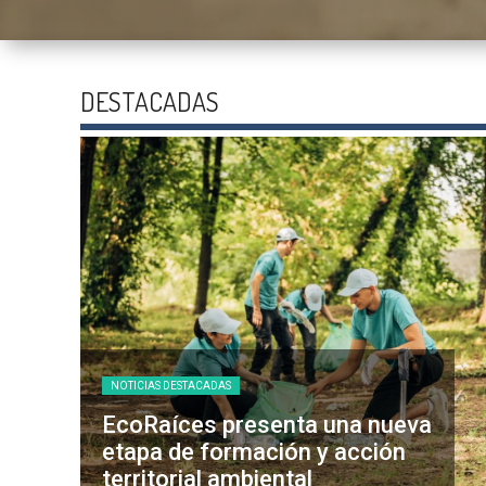
DESTACADAS
NOTICIAS DESTACADAS
EcoRaíces presenta una nueva
etapa de formación y acción
territorial ambiental