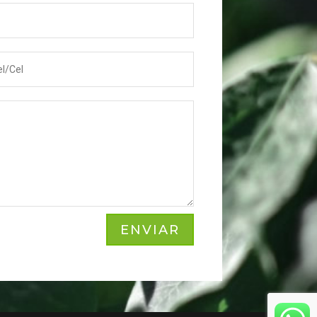
ENVIAR