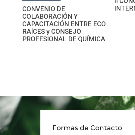
II CO
INTER
CONVENIO DE
COLABORACIÓN Y
CAPACITACIÓN ENTRE ECO
RAÍCES y CONSEJO
PROFESIONAL DE QUÍMICA
Formas de Contacto