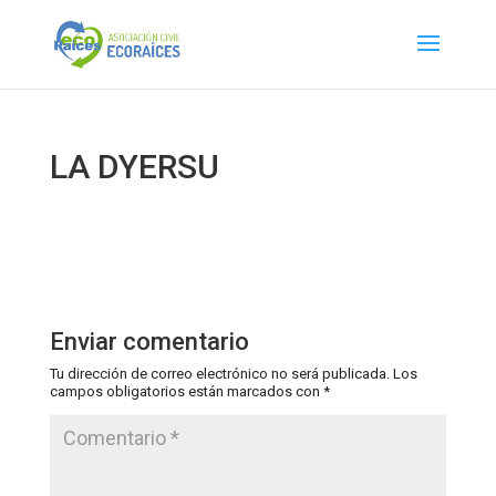
LA DYERSU
Enviar comentario
Tu dirección de correo electrónico no será publicada.
Los
campos obligatorios están marcados con
*