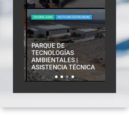
EN SAN JUAN
NOTICIAS DESTACADAS
NTAL
PARQUE DE
OVO
TECNOLOGÍAS
DEL
AMBIENTALES |
ASISTENCIA TÉCNICA