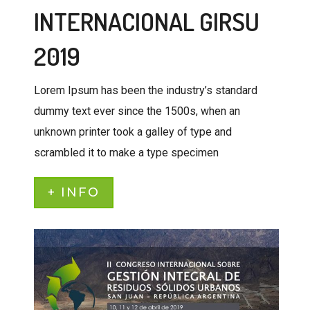
INTERNACIONAL GIRSU
2019
Lorem Ipsum has been the industry’s standard
dummy text ever since the 1500s, when an
unknown printer took a galley of type and
scrambled it to make a type specimen
+ INFO