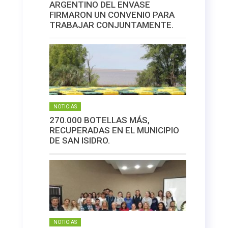
ARGENTINO DEL ENVASE
FIRMARON UN CONVENIO PARA
TRABAJAR CONJUNTAMENTE.
NOTICIAS
270.000 BOTELLAS MÁS,
RECUPERADAS EN EL MUNICIPIO
DE SAN ISIDRO.
NOTICIAS