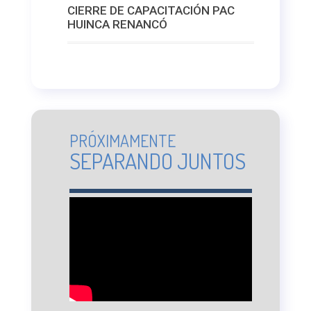
CIERRE DE CAPACITACIÓN PAC
HUINCA RENANCÓ
PRÓXIMAMENTE
SEPARANDO JUNTOS