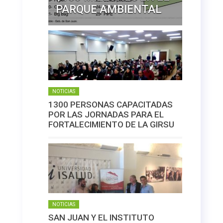
PARQUE AMBIENTAL
NOTICIAS
1300 PERSONAS CAPACITADAS
POR LAS JORNADAS PARA EL
FORTALECIMIENTO DE LA GIRSU
NOTICIAS
SAN JUAN Y EL INSTITUTO