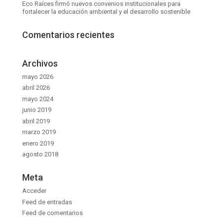
Eco Raíces firmó nuevos convenios institucionales para
fortalecer la educación ambiental y el desarrollo sostenible
Comentarios recientes
Archivos
mayo 2026
abril 2026
mayo 2024
junio 2019
abril 2019
marzo 2019
enero 2019
agosto 2018
Meta
Acceder
Feed de entradas
Feed de comentarios