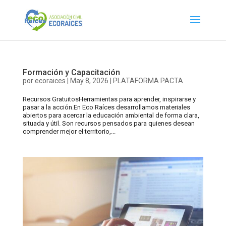
Formación y Capacitación
por
ecoraices
|
May 8, 2026
|
PLATAFORMA PACTA
Recursos GratuitosHerramientas para aprender, inspirarse y
pasar a la acción.En Eco Raíces desarrollamos materiales
abiertos para acercar la educación ambiental de forma clara,
situada y útil. Son recursos pensados para quienes desean
comprender mejor el territorio,...