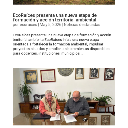
EcoRaíces presenta una nueva etapa de
formación y acción territorial ambiental
por
ecoraices
|
May 5, 2026
|
Noticias destacadas
EcoRaíces presenta una nueva etapa de formación y acción
territorial ambientalEcoRaíces inicia una nueva etapa
orientada a fortalecer la formación ambiental, impulsar
proyectos situados y ampliar las herramientas disponibles
para docentes, instituciones, municipios,...