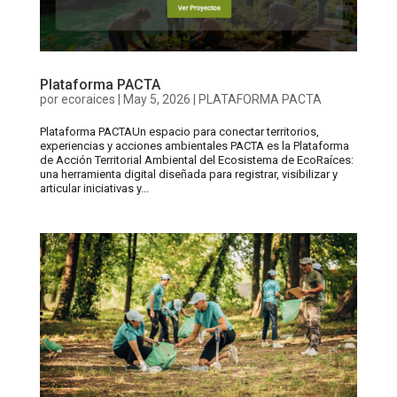
Plataforma PACTA
por
ecoraices
|
May 5, 2026
|
PLATAFORMA PACTA
Plataforma PACTAUn espacio para conectar territorios,
experiencias y acciones ambientales PACTA es la Plataforma
de Acción Territorial Ambiental del Ecosistema de EcoRaíces:
una herramienta digital diseñada para registrar, visibilizar y
articular iniciativas y...