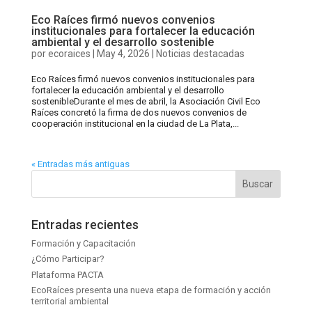
Eco Raíces firmó nuevos convenios
institucionales para fortalecer la educación
ambiental y el desarrollo sostenible
por
ecoraices
|
May 4, 2026
|
Noticias destacadas
Eco Raíces firmó nuevos convenios institucionales para
fortalecer la educación ambiental y el desarrollo
sostenibleDurante el mes de abril, la Asociación Civil Eco
Raíces concretó la firma de dos nuevos convenios de
cooperación institucional en la ciudad de La Plata,...
« Entradas más antiguas
Entradas recientes
Formación y Capacitación
¿Cómo Participar?
Plataforma PACTA
EcoRaíces presenta una nueva etapa de formación y acción
territorial ambiental