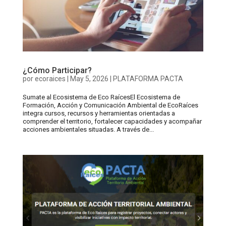
¿Cómo Participar?
por
ecoraices
|
May 5, 2026
|
PLATAFORMA PACTA
Sumate al Ecosistema de Eco RaícesEl Ecosistema de
Formación, Acción y Comunicación Ambiental de EcoRaíces
integra cursos, recursos y herramientas orientadas a
comprender el territorio, fortalecer capacidades y acompañar
acciones ambientales situadas. A través de...